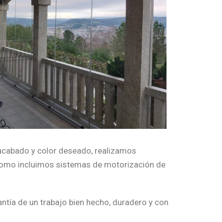
 acabado y color deseado, realizamos
 como incluimos sistemas de motorización de
rantía de un trabajo bien hecho, duradero y con