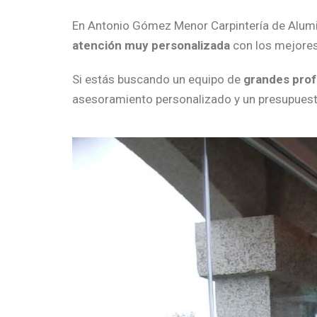
En Antonio Gómez Menor Carpintería de Alumi
atención muy personalizada
con los mejores
Si estás buscando un equipo de
grandes prof
asesoramiento personalizado y un
presupuest