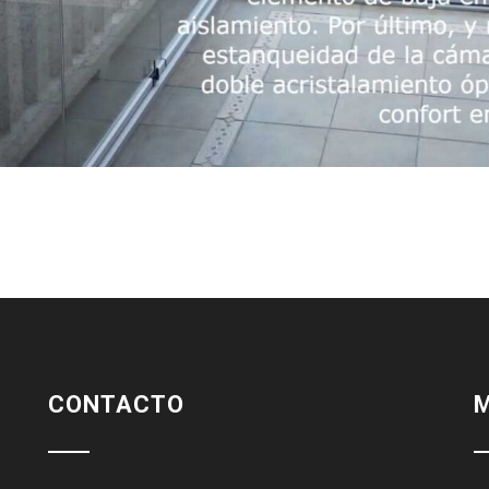
CONTACTO