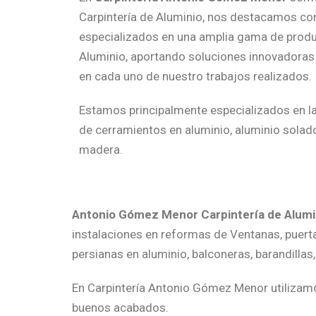
Carpintería de Aluminio, nos destacamos co
especializados en una amplia gama de produ
Aluminio, aportando soluciones innovadoras 
en cada uno de nuestro trabajos realizados.
Estamos principalmente especializados en la 
de cerramientos en aluminio, aluminio solado,
madera.
Antonio Gómez Menor Carpintería de Alumi
instalaciones en reformas de Ventanas, puert
persianas en aluminio, balconeras, barandilla
En Carpintería Antonio Gómez Menor utiliza
buenos acabados.