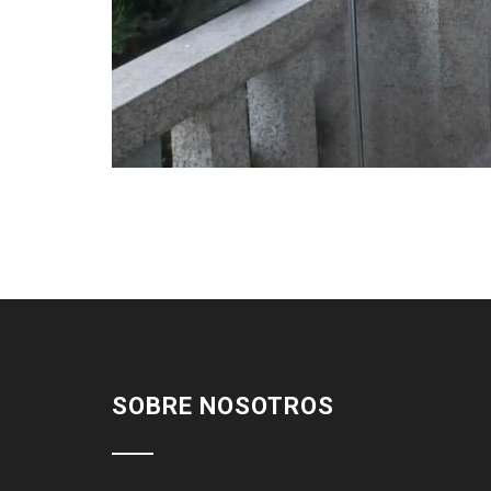
SOBRE NOSOTROS